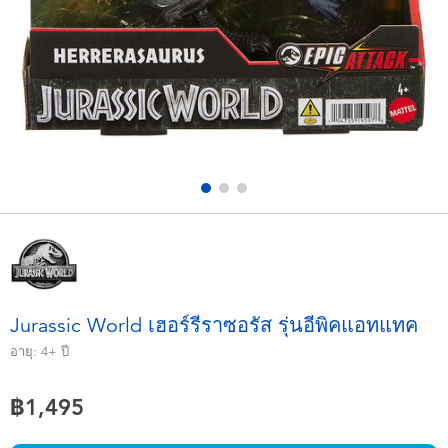
อุปกรณ์อิเล็คทรอนิกส์
X-Shot
เกมและพัซเซิล
playpop
ของเล่นเพื่อการเรียนรู้
Barbie บาร์บี้
กิจกรรมกลางแจ้งและกีฬา
Disney ดิสนีย์
ปาร์ตี้
Marvel มาร์เวล
อุปกรณ์แต่งตัวและการสวมบทบาท
Hot Wheels ฮ็อตวีลส์
Jurassic World เฮอร์รีราซอรัส รุ่นอีพิคแอทแทค
ของเล่นนุ่มนิ่ม
อายุ:
4+
ปี
฿1,495
ไอเทมฤดูร้อน