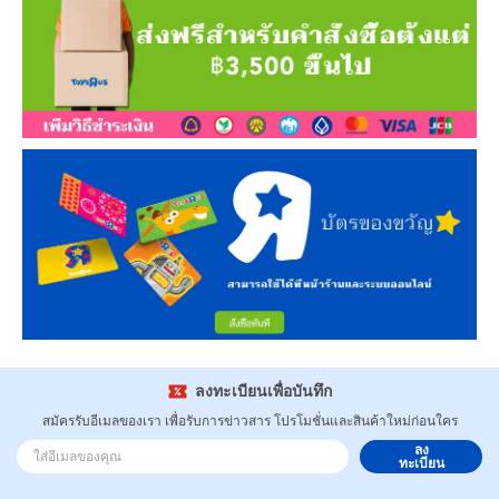
ลงทะเบียนเพื่อบันทึก
สมัครรับอีเมลของเรา เพื่อรับการข่าวสาร โปรโมชั่นและสินค้าใหม่ก่อนใคร
ลง
ทะเบียน