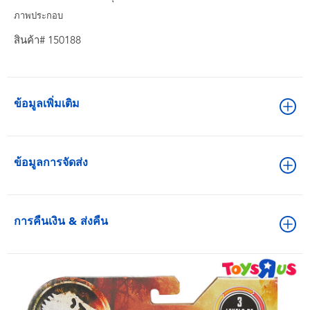
ภาพประกอบ
สินค้า# 150188
ข้อมูลเพิ่มเติม
ข้อมูลการจัดส่ง
การคืนเงิน & ส่งคืน