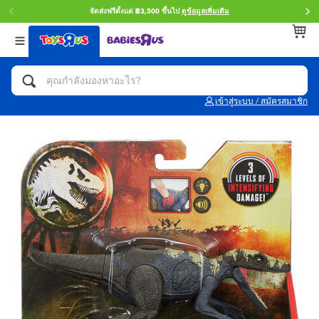
จัดส่งฟรีตั้งแต่ ฿3,500 ขึ้นไป
ดูข้อมูลเพิ่มเติม
กลับ
กลับ
กลับ
หมวดหมู่
แบรนด์
Age
ดูทั้งหมด
แอคชั่นฟิกเกอร์ และการสวมบทบาทเป็นฮีโร่
Toy Story ทอย สตอรี่
0~2 ปี
เข้าสู่ระบบ / สมัครสมาชิก
จักรยาน สกู๊ตเตอร์ และรถขาไถ
Super Mario ซูเปอร์ มาริโอ้
3~4 ปี
ตัวต่อและ LEGO
Star Wars
5~7 ปี
รถของเล่น, รถบรรทุกของเล่น, รถไฟของเล่น
LEGOเลโก้
8~11 ปี
และรีโมทบังคับ
กิจกรรมและงานคราฟท์
Blokees บล็อคคีส์
12~14 ปี
ตุ๊กตาและของสะสม
Zuru ซูรู
14+ ปี