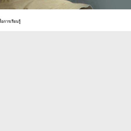
่อการเรียนรู้