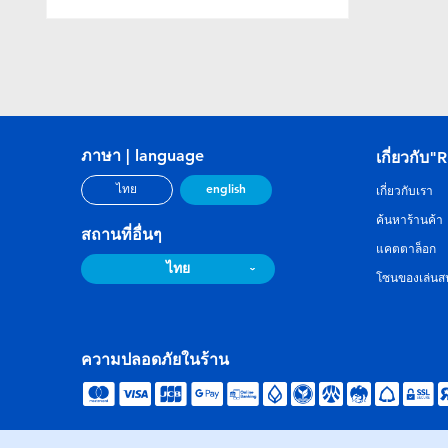
ภาษา | language
เกี่ยวกับ"
english
ไทย
เกี่ยวกับเรา
ค้นหาร้านค้า
สถานที่อื่นๆ
แคตตาล็อก
ไทย
โซนของเล่นสน
ความปลอดภัยในร้าน