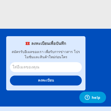
ลงทะเบียนเพื่อบันทึก
สมัครรับอีเมลของเรา เพื่อรับการข่าวสาร โปร
โมชั่นและสินค้าใหม่ก่อนใคร
ลงทะเบียน