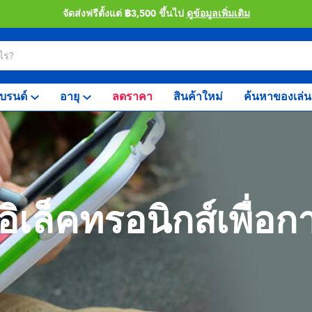
จัดส่งฟรีตั้งแต่ ฿3,500 ขึ้นไป
ดูข้อมูลเพิ่มเติม
บรนด์
อายุ
ลดราคา
สินค้าใหม่
ค้นหาของเล่น
ิเล็คทรอนิกส์เพื่อกา