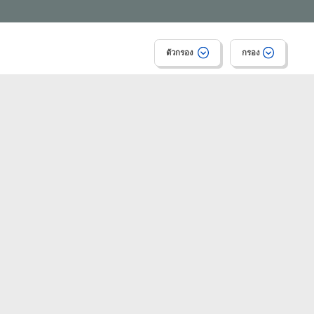
ตัวกรอง
กรอง