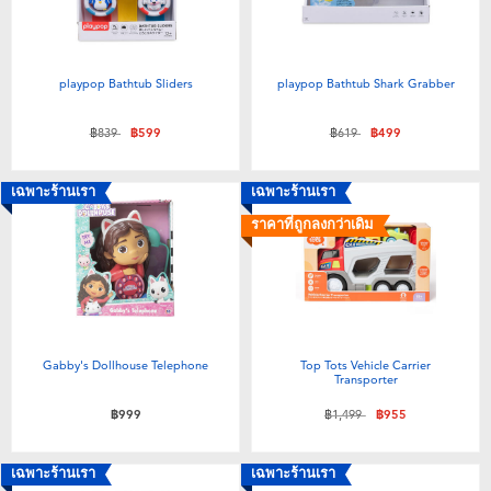
playpop Bathtub Sliders
playpop Bathtub Shark Grabber
ลดราคาจาก
ถึง
ลดราคาจาก
ถึง
฿839
฿599
฿619
฿499
เฉพาะร้านเรา
เฉพาะร้านเรา
ราคาที่ถูกลงกว่าเดิม
Gabby's Dollhouse Telephone
Top Tots Vehicle Carrier
Transporter
ลดราคาจาก
ถึง
฿999
฿1,499
฿955
เฉพาะร้านเรา
เฉพาะร้านเรา