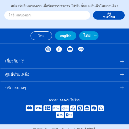
สมัครรับอีเมลของเรา เพื่อรับการข่าวสาร โปรโมชั่นและสินค้าใหม่ก่อนใคร
ลง
ทะเบียน
ไทย
ไทย
english
เกี่ยวกับ"R"
ศูนย์ช่วยเหลือ
บริการต่างๆ
ความปลอดภัยในร้าน