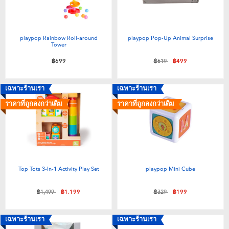
playpop Rainbow Roll-around
playpop Pop-Up Animal Surprise
Tower
ลดราคาจาก
ถึง
฿699
฿619
฿499
เฉพาะร้านเรา
เฉพาะร้านเรา
ราคาที่ถูกลงกว่าเดิม
ราคาที่ถูกลงกว่าเดิม
Top Tots 3-In-1 Activity Play Set
playpop Mini Cube
ลดราคาจาก
ถึง
ลดราคาจาก
ถึง
฿1,499
฿1,199
฿329
฿199
เฉพาะร้านเรา
เฉพาะร้านเรา