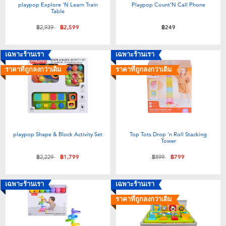
playpop Explore 'N Learn Train
Playpop Count'N Call Phone
Table
ลดราคาจาก
ถึง
฿2,939
฿2,599
฿249
เฉพาะร้านเรา
เฉพาะร้านเรา
ราคาที่ถูกลงกว่าเดิม
ราคาที่ถูกลงกว่าเดิม
playpop Shape & Block Activity Set
Top Tots Drop 'n Roll Stacking
Tower
ลดราคาจาก
ถึง
ลดราคาจาก
ถึง
฿2,229
฿1,799
฿899
฿799
เฉพาะร้านเรา
เฉพาะร้านเรา
ราคาที่ถูกลงกว่าเดิม