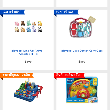
เฉพาะร้านเรา
เฉพาะร้านเรา
playpop Wind-Up Animal -
playpop Little Dentist Carry Case
Assorted (1 Pc)
฿199
฿899
ราคาที่ถูกลงกว่าเดิม
สินค้าลดล้างสต๊อก