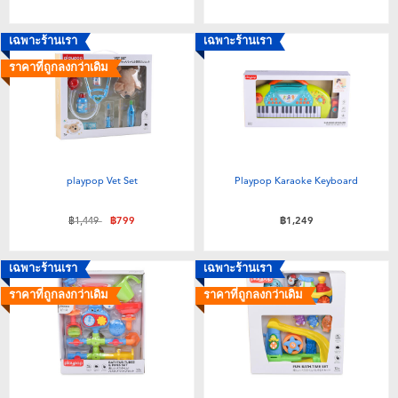
เฉพาะร้านเรา
เฉพาะร้านเรา
ราคาที่ถูกลงกว่าเดิม
playpop Vet Set
Playpop Karaoke Keyboard
ลดราคาจาก
ถึง
฿1,449
฿799
฿1,249
เฉพาะร้านเรา
เฉพาะร้านเรา
ราคาที่ถูกลงกว่าเดิม
ราคาที่ถูกลงกว่าเดิม