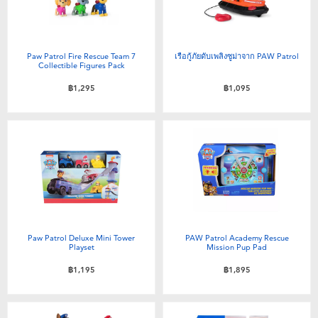
Paw Patrol Fire Rescue Team 7
เรือกู้ภัยดับเพลิงซูม่าจาก PAW Patrol
Collectible Figures Pack
฿1,295
฿1,095
Paw Patrol Deluxe Mini Tower
PAW Patrol Academy Rescue
Playset
Mission Pup Pad
฿1,195
฿1,895