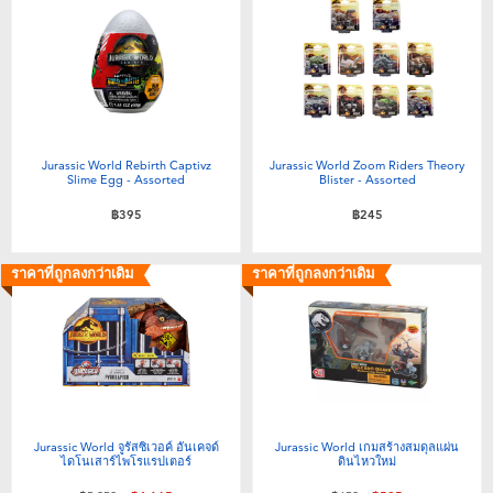
Jurassic World Rebirth Captivz
Jurassic World Zoom Riders Theory
Slime Egg - Assorted
Blister - Assorted
฿395
฿245
ราคาที่ถูกลงกว่าเดิม
ราคาที่ถูกลงกว่าเดิม
Jurassic World จูรัสซิเวอค์ อันเคจด์
Jurassic World เกมสร้างสมดุลแผ่น
ไดโนเสาร์ไพโรแรปเตอร์
ดินไหวใหม่