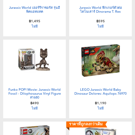
Jurassic World เฮอร์รีราซอรัส รุ่นอี
Jurassic World ฟิกเกอร์ตัวต่อ
พิคแอทแทค
ไดโนเสาร์ Dinorama T. Rex
฿1,495
฿595
ไม่มี
ไม่มี
Funko POP! Movie: Jurassic World
LEGO Jurassic World Baby
Fossil - Dilophosaurus Vinyl Figure
Dinosaur Dolores: Aquilops 76970
#1680
฿490
฿1,190
ไม่มี
ไม่มี
ราคาที่ถูกลงกว่าเดิม