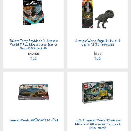
Takara Tomy Beyblade X Jurassic
Jurassic World Saga ไดโนเสาร์
World T-Rex Mosasaurus Starter
ขนาด 12 นิ้ว - คละแบบ
Set BX-00 BXG-40
฿1,150
฿650
ไม่มี
ไม่มี
Jurassic World อัลโลซอรัสจอมโหด
LEGO Jurassic World Dinosaur
Missions: Allosaurus Transport
Truck 76966