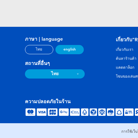
ภาษา | language
เกี่ยวกับ"
english
ไทย
เกี่ยวกับเรา
ค้นหาร้านค้า
สถานที่อื่นๆ
แคตตาล็อก
ไทย
โซนของเล่นสน
ความปลอดภัยในร้าน
การใช้เว็