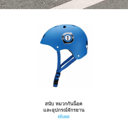
สนับ หมวกกันน็อค
และอุปกรณ์จักรยาน
ดูทั้งหมด