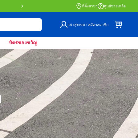
สั่งซื้อออนไลน์และรับที่หน้าร้านด้วย Click 
ที่ตั้งสาขา
ศูนย์ช่วยเหลือ
เข้าสู่ระบบ / สมัครสมาชิก
บัตรของขวัญ
ด