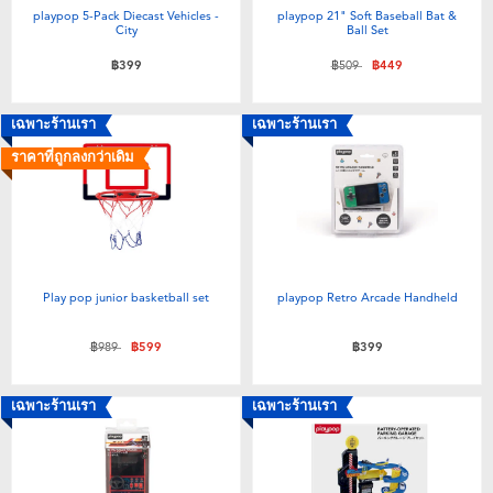
playpop 5-Pack Diecast Vehicles -
playpop 21" Soft Baseball Bat &
City
Ball Set
ลดราคาจาก
ถึง
฿399
฿509
฿449
เฉพาะร้านเรา
เฉพาะร้านเรา
ราคาที่ถูกลงกว่าเดิม
Play pop junior basketball set
playpop Retro Arcade Handheld
ลดราคาจาก
ถึง
฿989
฿599
฿399
เฉพาะร้านเรา
เฉพาะร้านเรา