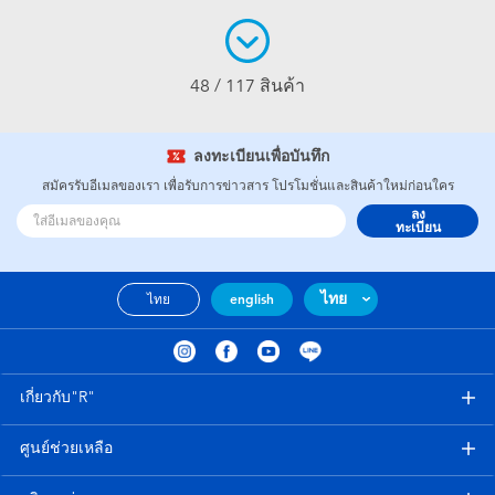
48 / 117 สินค้า
ลงทะเบียนเพื่อบันทึก
สมัครรับอีเมลของเรา เพื่อรับการข่าวสาร โปรโมชั่นและสินค้าใหม่ก่อนใคร
ลง
ทะเบียน
ไทย
ไทย
english
เกี่ยวกับ"R"
ศูนย์ช่วยเหลือ