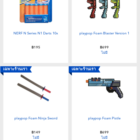
NERF N Series N1 Darts 10x
playpop Foam Blaster Version 1
฿195
฿699
ไม่มี
เฉพาะร้านเรา
เฉพาะร้านเรา
playpop Foam Ninja Sword
playpop Foam Pistle
฿149
฿699
ไม่มี
ไม่มี