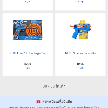
ไม่มี
ไม่มี
NERF Elite 2.0 Duo Target Set
NERF N Series Purestrike
฿200
฿495
ไม่มี
ไม่มี
38 / 38 สินค้า
ลงทะเบียนเพื่อบันทึก