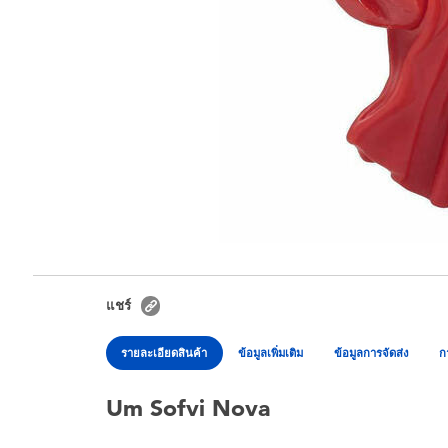
แชร์
รายละเอียดสินค้า
ข้อมูลเพิ่มเติม
ข้อมูลการจัดส่ง
ก
Um Sofvi Nova