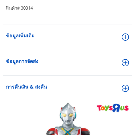
สินค้า# 30314
ข้อมูลเพิ่มเติม
ข้อมูลการจัดส่ง
การคืนเงิน & ส่งคืน