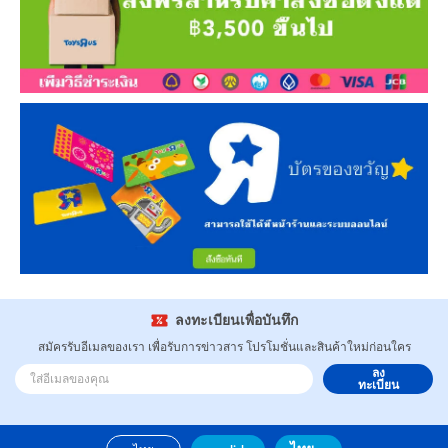
ลงทะเบียนเพื่อบันทึก
สมัครรับอีเมลของเรา เพื่อรับการข่าวสาร โปรโมชั่นและสินค้าใหม่ก่อนใคร
ลง
ทะเบียน