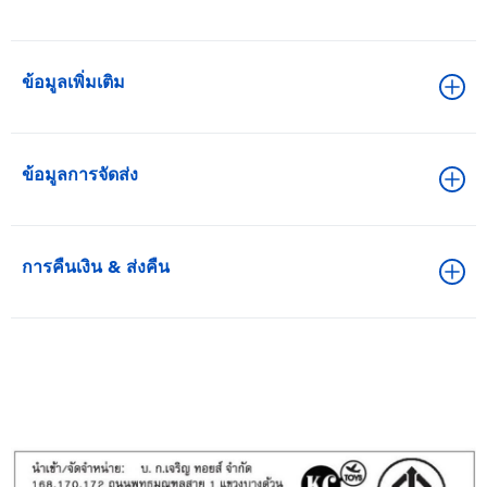
ข้อมูลเพิ่มเติม
ข้อมูลการจัดส่ง
การคืนเงิน & ส่งคืน