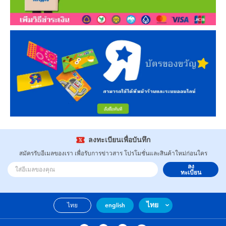
ลงทะเบียนเพื่อบันทึก
สมัครรับอีเมลของเรา เพื่อรับการข่าวสาร โปรโมชั่นและสินค้าใหม่ก่อนใคร
ลง
ทะเบียน
ไทย
ไทย
english