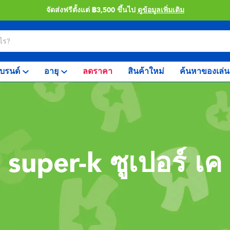
จัดส่งฟรีตั้งแต่ ฿3,500 ขึ้นไป
ดูข้อมูลเพิ่มเติม
บรนด์
อายุ
ลดราคา
สินค้าใหม่
ค้นหาของเล่น
super-k ซูเปอร์ เค