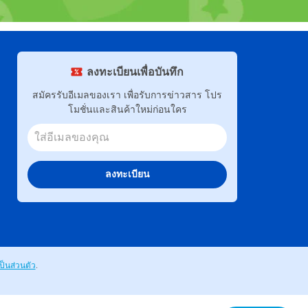
ลงทะเบียนเพื่อบันทึก
สมัครรับอีเมลของเรา เพื่อรับการข่าวสาร โปร
โมชั่นและสินค้าใหม่ก่อนใคร
ลงทะเบียน
็นส่วนตัว
.