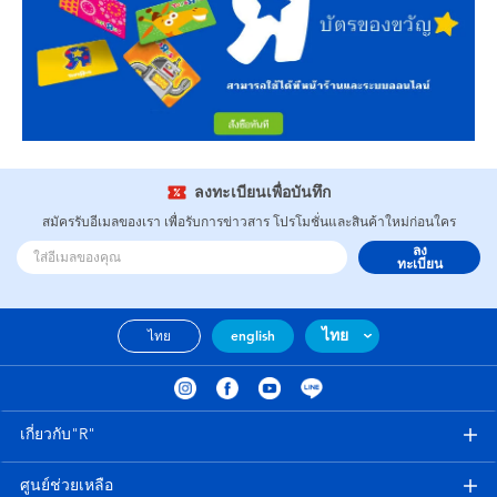
ลงทะเบียนเพื่อบันทึก
สมัครรับอีเมลของเรา เพื่อรับการข่าวสาร โปรโมชั่นและสินค้าใหม่ก่อนใคร
ลง
ทะเบียน
ไทย
ไทย
english
เกี่ยวกับ"R"
ศูนย์ช่วยเหลือ