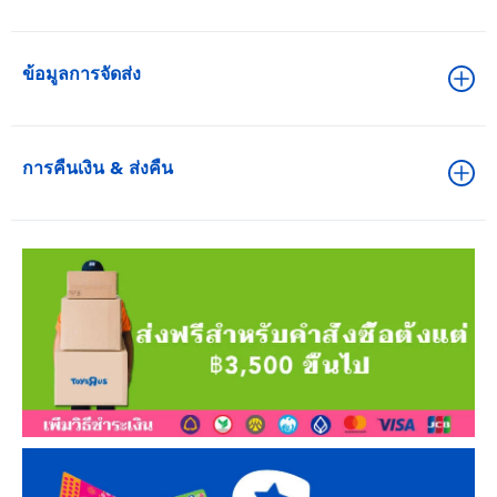
ข้อมูลการจัดส่ง
การคืนเงิน & ส่งคืน