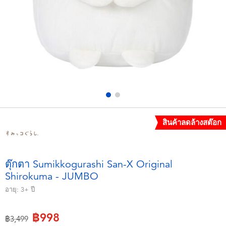
อุปกรณ์อิเล็คทรอนิกส์
X-Shot
เกมและพัซเซิล
playpop
ของเล่นเพื่อการเรียนรู้
Barbie บาร์บี้
กิจกรรมกลางแจ้งและกีฬา
Disney ดิสนีย์
ปาร์ตี้
Marvel มาร์เวล
สินค้าลดล้างสต๊อก
อุปกรณ์แต่งตัวและการสวมบทบาท
Hot Wheels ฮ็อตวีลส์
ตุ๊กตา Sumikkogurashi San-X Original
Shirokuma - JUMBO
ของเล่นนุ่มนิ่ม
อายุ:
3+
ปี
ไอเทมฤดูร้อน
฿998
ลดราคาจาก
ถึง
฿3,499