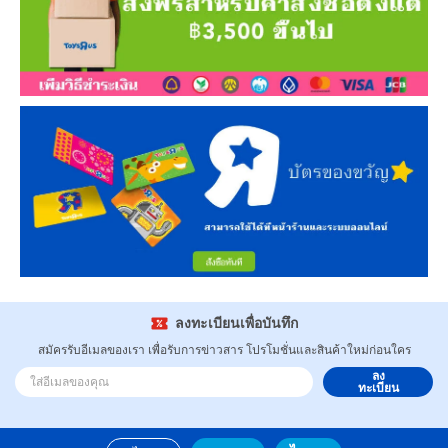
ลงทะเบียนเพื่อบันทึก
สมัครรับอีเมลของเรา เพื่อรับการข่าวสาร โปรโมชั่นและสินค้าใหม่ก่อนใคร
ลง
ทะเบียน