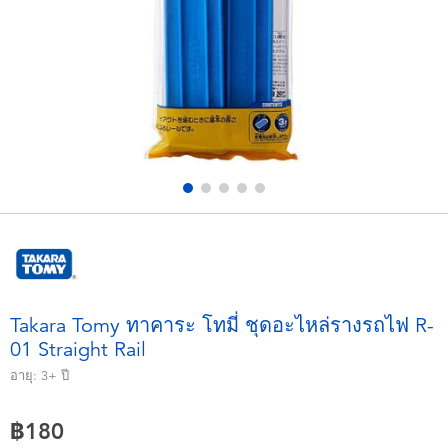
อุปกรณ์อิเล็คทรอนิกส์
X-Shot
เกมและพัซเซิล
playpop
ของเล่นเพื่อการเรียนรู้
Barbie บาร์บี้
กิจกรรมกลางแจ้งและกีฬา
Disney ดิสนีย์
ปาร์ตี้
Marvel มาร์เวล
อุปกรณ์แต่งตัวและการสวมบทบาท
Hot Wheels ฮ็อตวีลส์
Takara Tomy ทาคาระ โทมี่ ชุดอะไหล่รางรถไฟ R-
01 Straight Rail
ของเล่นนุ่มนิ่ม
อายุ:
3+
ปี
ไอเทมฤดูร้อน
฿180