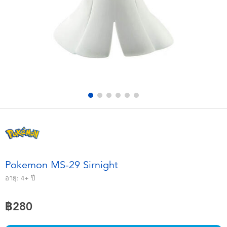
อุปกรณ์อิเล็คทรอนิกส์
X-Shot
เกมและพัซเซิล
playpop
ของเล่นเพื่อการเรียนรู้
Barbie บาร์บี้
กิจกรรมกลางแจ้งและกีฬา
Disney ดิสนีย์
ปาร์ตี้
Marvel มาร์เวล
อุปกรณ์แต่งตัวและการสวมบทบาท
Hot Wheels ฮ็อตวีลส์
Pokemon MS-29 Sirnight
ของเล่นนุ่มนิ่ม
อายุ:
4+
ปี
฿280
ไอเทมฤดูร้อน