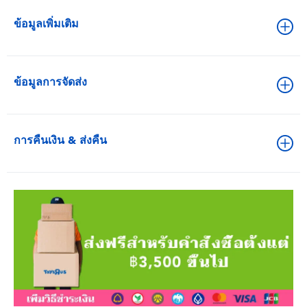
ข้อมูลเพิ่มเติม
ข้อมูลการจัดส่ง
การคืนเงิน & ส่งคืน