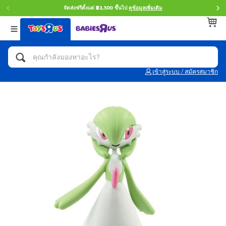
จัดส่งฟรีตั้งแต่ ฿3,500 ขึ้นไป
ดูข้อมูลเพิ่มเติม
กลับ
กลับ
กลับ
หมวดหมู่
แบรนด์
Age
ดูทั้งหมด
แอคชั่นฟิกเกอร์ และการสวมบทบาทเป็นฮีโร่
Toy Story ทอย สตอรี่
0~2 ปี
เข้าสู่ระบบ / สมัครสมาชิก
จักรยาน สกู๊ตเตอร์ และรถขาไถ
Super Mario ซูเปอร์ มาริโอ้
3~4 ปี
ตัวต่อและ LEGO
Star Wars
5~7 ปี
รถของเล่น, รถบรรทุกของเล่น, รถไฟของเล่น
LEGOเลโก้
8~11 ปี
และรีโมทบังคับ
กิจกรรมและงานคราฟท์
Blokees บล็อคคีส์
12~14 ปี
ตุ๊กตาและของสะสม
Zuru ซูรู
14+ ปี