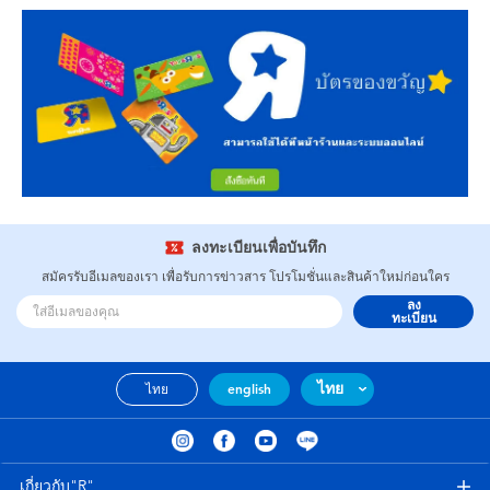
ลงทะเบียนเพื่อบันทึก
สมัครรับอีเมลของเรา เพื่อรับการข่าวสาร โปรโมชั่นและสินค้าใหม่ก่อนใคร
ลง
ทะเบียน
ไทย
ไทย
english
เกี่ยวกับ"R"