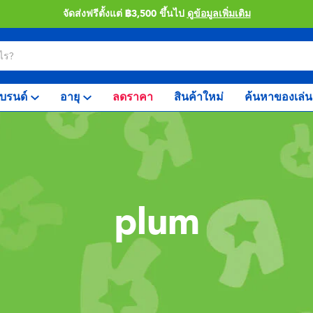
จัดส่งฟรีตั้งแต่ ฿3,500 ขึ้นไป
ดูข้อมูลเพิ่มเติม
บรนด์
อายุ
ลดราคา
สินค้าใหม่
ค้นหาของเล่น
plum