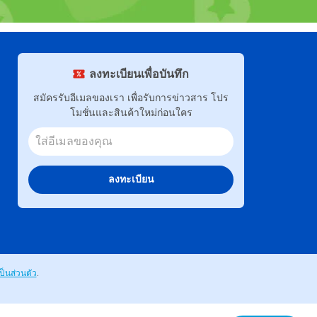
ลงทะเบียนเพื่อบันทึก
สมัครรับอีเมลของเรา เพื่อรับการข่าวสาร โปร
โมชั่นและสินค้าใหม่ก่อนใคร
ลงทะเบียน
็นส่วนตัว
.