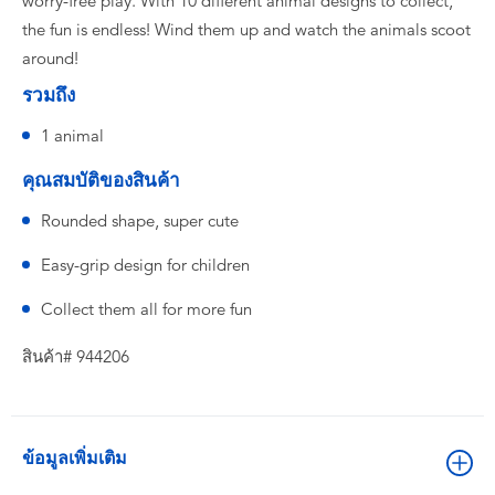
worry-free play. With 10 different animal designs to collect,
the fun is endless! Wind them up and watch the animals scoot
around!
รวมถึง
1 animal
คุณสมบัติของสินค้า
Rounded shape, super cute
Easy-grip design for children
Collect them all for more fun
สินค้า# 944206
ข้อมูลเพิ่มเติม