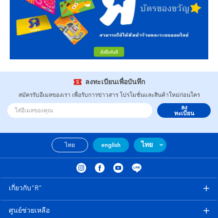
ลงทะเบียนเพื่อบันทึก
สมัครรับอีเมลของเรา เพื่อรับการข่าวสาร โปรโมชั่นและสินค้าใหม่ก่อนใคร
ลง
ทะเบียน
ไทย
ไทย
english
เกี่ยวกับ"R"
ศูนย์ช่วยเหลือ