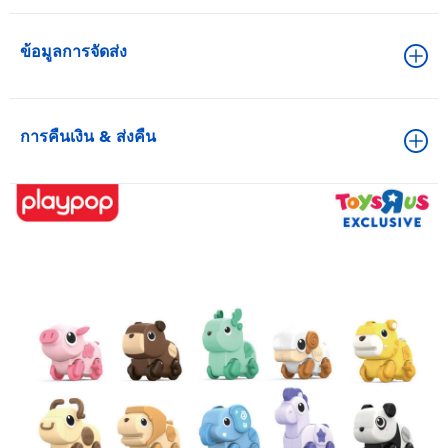
ข้อมูลการจัดส่ง
การคืนเงิน & ส่งคืน