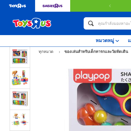
หมวดหมู่
แ
ทุกหมวด
ของเล่นสำหรับเด็กทารกและวัยหัดเดิน