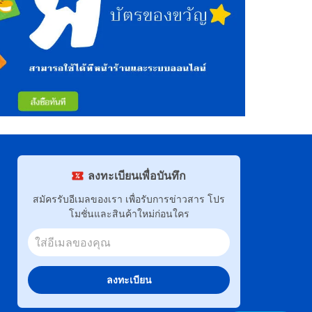
ลงทะเบียนเพื่อบันทึก
สมัครรับอีเมลของเรา เพื่อรับการข่าวสาร โปร
โมชั่นและสินค้าใหม่ก่อนใคร
ลงทะเบียน