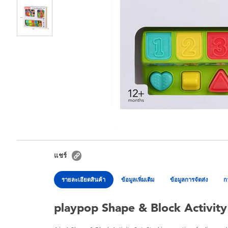
แชร์
รายละเอียดสินค้า
ข้อมูลเพิ่มเติม
ข้อมูลการจัดส่ง
ก
playpop Shape & Block Activity