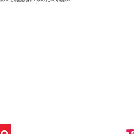
d more! A bundle of fun games with different