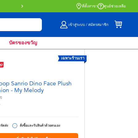
สั่งซื้อออนไลน์และรับที่หน้าร้านด้วย Click 
ที่ตั้งสาขา
ศูนย์ช่วยเหลือ
เข้าสู่ระบบ / สมัครสมาชิก
บัตรของขวัญ
เฉพาะร้านเรา
pop Sanrio Dino Face Plush
ion - My Melody
ปี
9
จัดส่ง
สั่งซื้อและรับสินค้าด้วยตนเอง