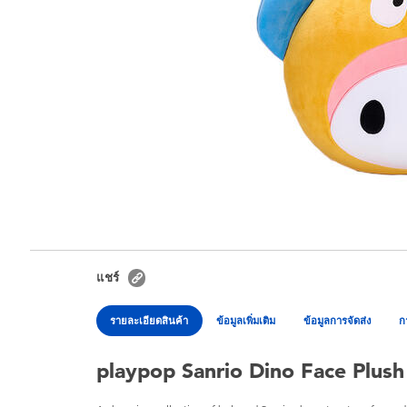
แชร์
รายละเอียดสินค้า
ข้อมูลเพิ่มเติม
ข้อมูลการจัดส่ง
ก
playpop Sanrio Dino Face Plus