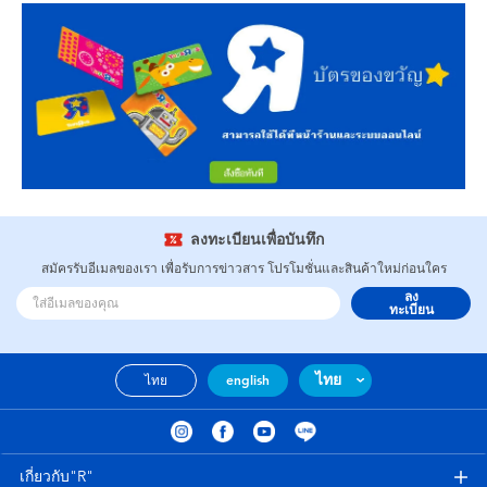
ลงทะเบียนเพื่อบันทึก
สมัครรับอีเมลของเรา เพื่อรับการข่าวสาร โปรโมชั่นและสินค้าใหม่ก่อนใคร
ลง
ทะเบียน
ไทย
ไทย
english
เกี่ยวกับ"R"