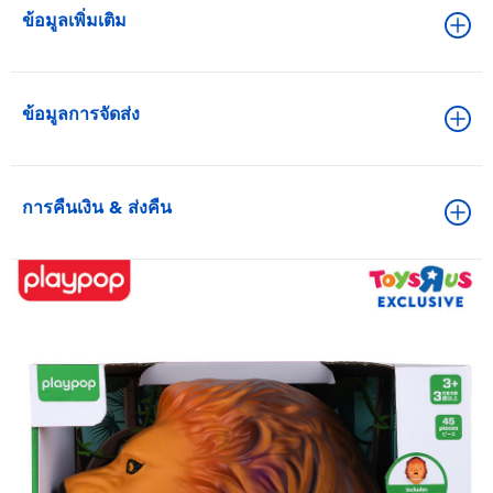
ข้อมูลเพิ่มเติม
ข้อมูลการจัดส่ง
การคืนเงิน & ส่งคืน