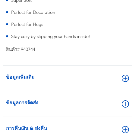
Super Soft
Perfect for Decoration
Perfect for Hugs
Stay cozy by slipping your hands inside!
สินค้า# 940744
ข้อมูลเพิ่มเติม
ข้อมูลการจัดส่ง
การคืนเงิน & ส่งคืน