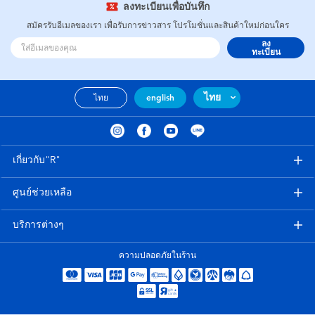
ลงทะเบียนเพื่อบันทึก
สมัครรับอีเมลของเรา เพื่อรับการข่าวสาร โปรโมชั่นและสินค้าใหม่ก่อนใคร
ลง
ทะเบียน
ไทย
ไทย
english
เกี่ยวกับ"R"
ศูนย์ช่วยเหลือ
บริการต่างๆ
ความปลอดภัยในร้าน