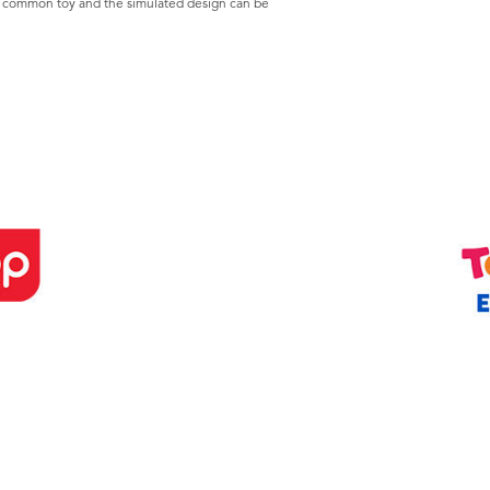
s a common toy and the simulated design can be