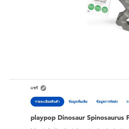
แชร์
รายละเอียดสินค้า
ข้อมูลเพิ่มเติม
ข้อมูลการจัดส่ง
ก
playpop Dinosaur Spinosaurus 