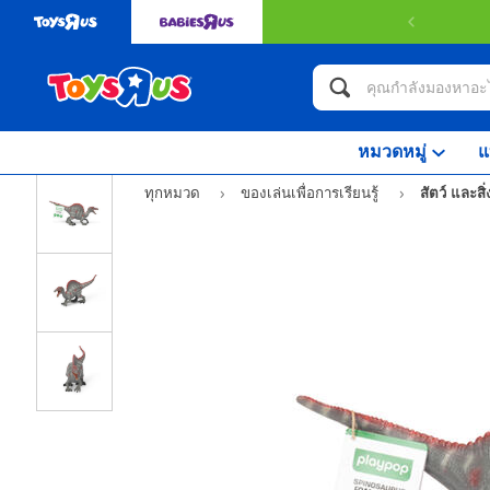
หมวดหมู่
แ
ทุกหมวด
ของเล่นเพื่อการเรียนรู้
สัตว์ และสิ่