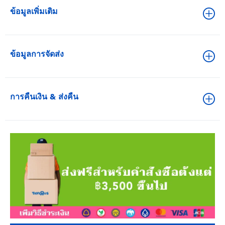
ข้อมูลเพิ่มเติม
ข้อมูลการจัดส่ง
การคืนเงิน & ส่งคืน