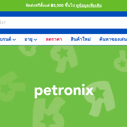
จัดส่งฟรีตั้งแต่ ฿3,500 ขึ้นไป
ดูข้อมูลเพิ่มเติม
บรนด์
อายุ
ลดราคา
สินค้าใหม่
ค้นหาของเล่น
petronix