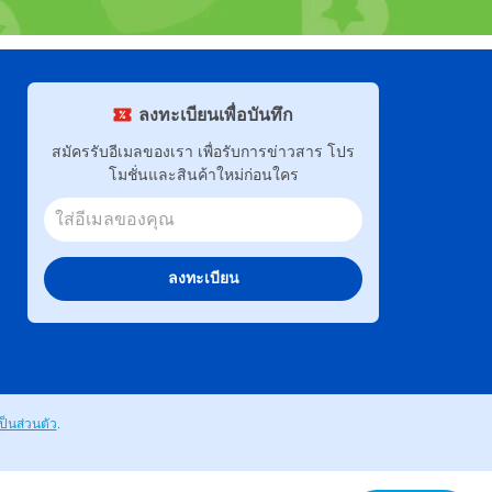
ลงทะเบียนเพื่อบันทึก
สมัครรับอีเมลของเรา เพื่อรับการข่าวสาร โปร
โมชั่นและสินค้าใหม่ก่อนใคร
ลงทะเบียน
็นส่วนตัว
.