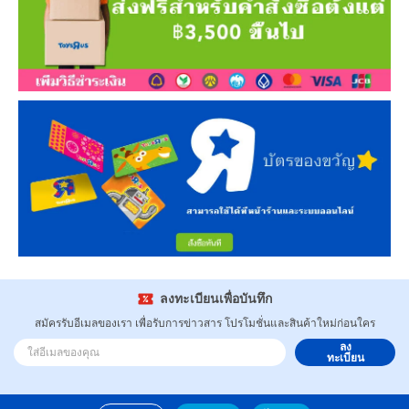
ลงทะเบียนเพื่อบันทึก
สมัครรับอีเมลของเรา เพื่อรับการข่าวสาร โปรโมชั่นและสินค้าใหม่ก่อนใคร
ลง
ทะเบียน