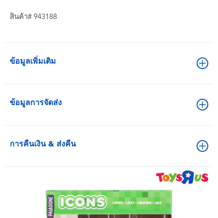
สินค้า# 943188
ข้อมูลเพิ่มเติม
ข้อมูลการจัดส่ง
การคืนเงิน & ส่งคืน