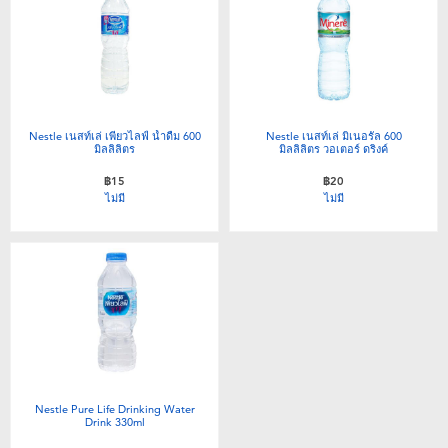
อุปกรณ์อิเล็คทรอนิกส์
X-Shot
เกมและพัซเซิล
playpop
ของเล่นเพื่อการเรียนรู้
Barbie บาร์บี้
Nestle เนสท์เล่ เพียวไลฟ์ น้ำดื่ม 600
Nestle เนสท์เล่ มิเนอรัล 600
มิลลิลิตร
มิลลิลิตร วอเตอร์ ดริงค์
กิจกรรมกลางแจ้งและกีฬา
Disney ดิสนีย์
฿15
฿20
ไม่มี
ไม่มี
ปาร์ตี้
Marvel มาร์เวล
อุปกรณ์แต่งตัวและการสวมบทบาท
Hot Wheels ฮ็อตวีลส์
ของเล่นนุ่มนิ่ม
ไอเทมฤดูร้อน
Nestle Pure Life Drinking Water
Drink 330ml