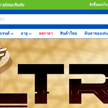
จัดส่งฟรีตั้งแต่ ฿3,500 ขึ้นไป
ดูข้อมูลเพิ่มเติม
บรนด์
อายุ
ลดราคา
สินค้าใหม่
ค้นหาของเล่น