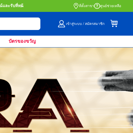
สั่งซื้อออนไลน์และรับที่หน้าร้านด้วย Click 
ที่ตั้งสาขา
ศูนย์ช่วยเหลือ
เข้าสู่ระบบ / สมัครสมาชิก
บัตรของขวัญ