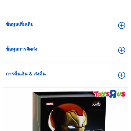
ข้อมูลเพิ่มเติม
ข้อมูลการจัดส่ง
การคืนเงิน & ส่งคืน