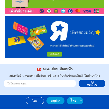
ลงทะเบียนเพื่อบันทึก
สมัครรับอีเมลของเรา เพื่อรับการข่าวสาร โปรโมชั่นและสินค้าใหม่ก่อนใคร
ลง
ทะเบียน
ไทย
ไทย
english