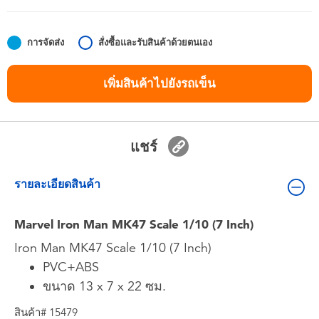
ของเล่นสำหรับเด็กทารกและวัยหัดเดิน
การจัดส่ง
สั่งซื้อและรับสินค้าด้วยตนเอง
แบตเตอรี่
เพิ่มสินค้าไปยังรถเข็น
Nintendo Switch
กล่องสุ่ม
แชร์
ตัวละครเพี่อการสะสม
รายละเอียดสินค้า
แกดเจ็ต
Marvel Iron Man MK47 Scale 1/10 (7 Inch)
Iron Man MK47 Scale 1/10 (7 Inch)
PVC+ABS
ขนาด 13 x 7 x 22 ซม.
สินค้า# 15479