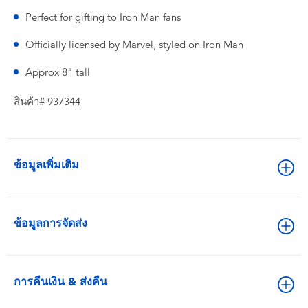
Perfect for gifting to Iron Man fans
Officially licensed by Marvel, styled on Iron Man
Approx 8" tall
สินค้า# 937344
ข้อมูลเพิ่มเติม
ข้อมูลการจัดส่ง
การคืนเงิน & ส่งคืน