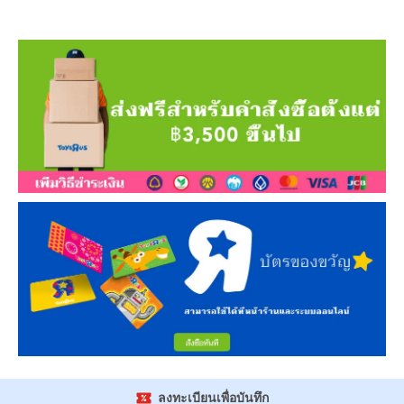
ลงทะเบียนเพื่อบันทึก