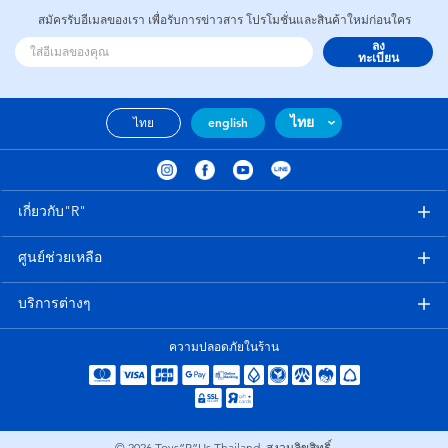
สมัครรับอีเมลของเรา เพื่อรับการข่าวสาร โปรโมชั่นและสินค้าใหม่ก่อนใคร
ลง
ทะเบียน
ไทย
ไทย
english
เกี่ยวกับ"R"
ศูนย์ช่วยเหลือ
บริการต่างๆ
ความปลอดภัยในร้าน
© 2026
Toys”R”Us Thailand. สงวนลิขสิทธิ์.