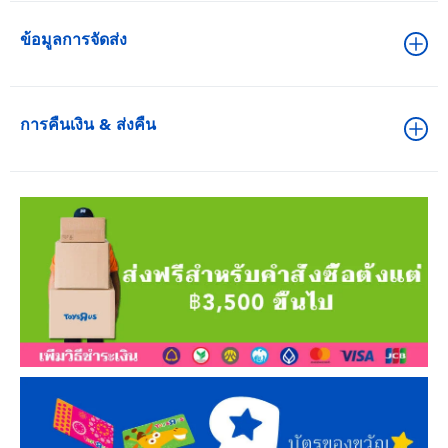
ข้อมูลการจัดส่ง
การคืนเงิน & ส่งคืน