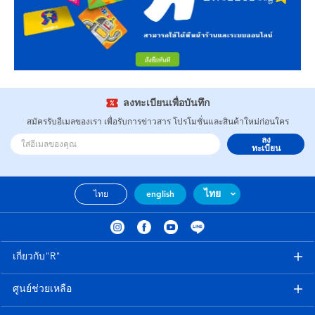
ลงทะเบียนเพื่อบันทึก
สมัครรับอีเมลของเรา เพื่อรับการข่าวสาร โปรโมชั่นและสินค้าใหม่ก่อนใคร
ลง
ทะเบียน
ไทย
ไทย
english
เกี่ยวกับ"R"
ศูนย์ช่วยเหลือ