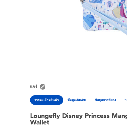
แชร์
รายละเอียดสินค้า
ข้อมูลเพิ่มเติม
ข้อมูลการจัดส่ง
ก
Loungefly Disney Princess Mang
Wallet