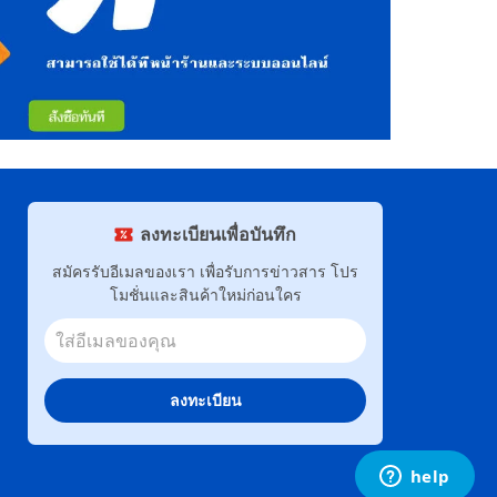
ลงทะเบียนเพื่อบันทึก
สมัครรับอีเมลของเรา เพื่อรับการข่าวสาร โปร
โมชั่นและสินค้าใหม่ก่อนใคร
ลงทะเบียน