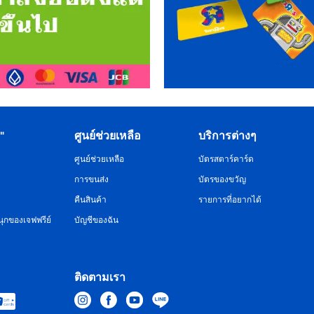
R"
ศูนย์ช่วยเหลือ
บริการต่างๆ
ศูนย์ช่วยเหลือ
บัตรสตาร์คาร์ด
การขนส่ง
บัตรของขวัญ
คืนสินค้า
รายการที่อยากได้
ุกของเจฟฟรีย์
บัญชีของฉัน
ติดตามเรา