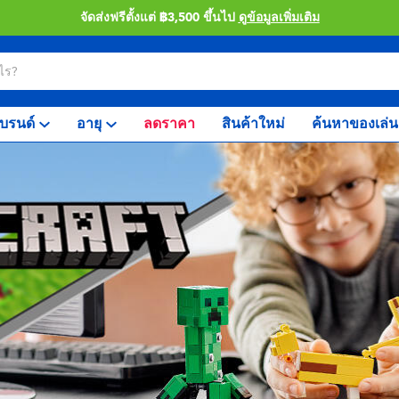
จัดส่งฟรีตั้งแต่ ฿3,500 ขึ้นไป
ดูข้อมูลเพิ่มเติม
บรนด์
อายุ
ลดราคา
สินค้าใหม่
ค้นหาของเล่น