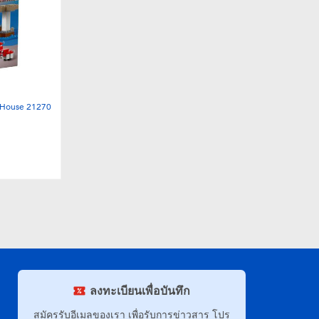
House 21270
ลงทะเบียนเพื่อบันทึก
สมัครรับอีเมลของเรา เพื่อรับการข่าวสาร โปร