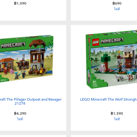
฿1,590
฿690
ไม่มี
ft The Pillager Outpost and Ravager
LEGO Minecraft The Wolf Strong
21278
฿4,290
฿1,590
ไม่มี
ไม่มี