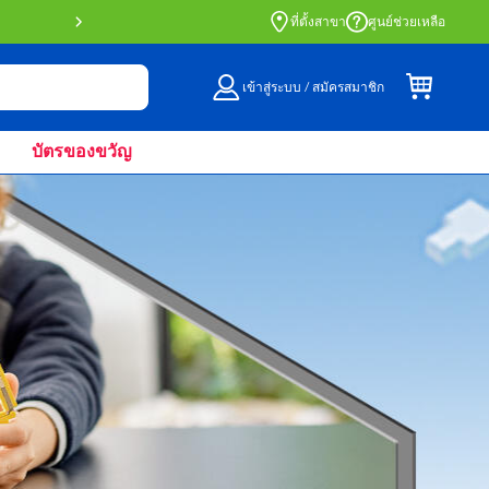
สั่งซื้อออนไลน์และรับที่หน้าร้านด้วย Click 
ที่ตั้งสาขา
ศูนย์ช่วยเหลือ
เข้าสู่ระบบ / สมัครสมาชิก
บัตรของขวัญ