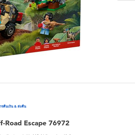
ารคืนเงิน & ส่งคืน
ff-Road Escape 76972