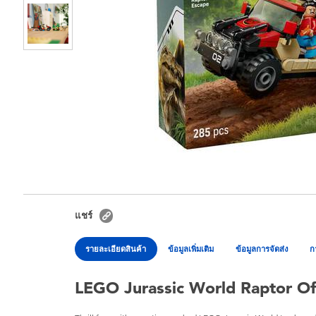
แชร์
รายละเอียดสินค้า
ข้อมูลเพิ่มเติม
ข้อมูลการจัดส่ง
ก
LEGO Jurassic World Raptor O