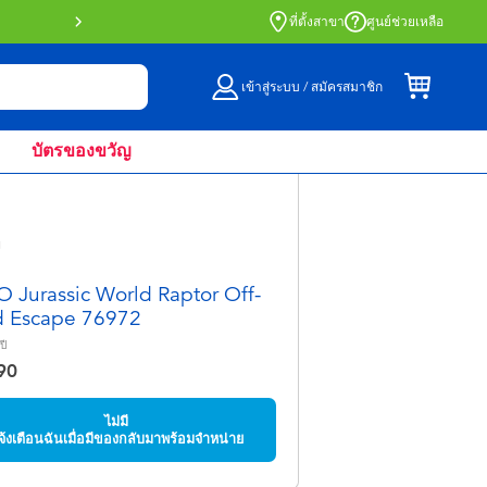
สั่งซื้อออนไลน์และรับที่หน้าร้านด้วย Click 
ที่ตั้งสาขา
ศูนย์ช่วยเหลือ
เข้าสู่ระบบ / สมัครสมาชิก
บัตรของขวัญ
 Jurassic World Raptor Off-
 Escape 76972
ปี
90
ไม่มี
จ้งเตือนฉันเมื่อมีของกลับมาพร้อมจำหน่าย