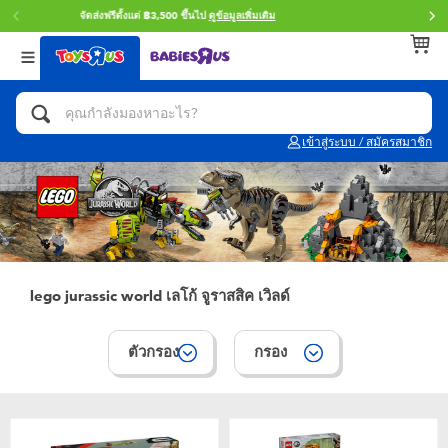
จัดส่งฟรีตั้งแต่ ฿3,500 ขึ้นไป
ดูข้อมูลเพิ่มเติม
กลับ
กลับ
กลับ
หมวดหมู่
แบรนด์
Age
ดูทั้งหมด
แอคชั่นฟิกเกอร์ และการสวมบทบาทเป็นฮีโร่
Toy Story ทอย สตอรี่
0~2 ปี
เข้าสู่ระบบ / สมัครสมาชิก
จักรยาน สกู๊ตเตอร์ และรถขาไถ
Super Mario ซูเปอร์ มาริโอ้
3~4 ปี
ตัวต่อและ LEGO
Star Wars
5~7 ปี
รถของเล่น, รถบรรทุกของเล่น, รถไฟของเล่น
LEGOเลโก้
8~11 ปี
และรีโมทบังคับ
lego jurassic world เลโก้ จูราสสิค เวิลด์
กิจกรรมและงานคราฟท์
Blokees บล็อคคีส์
12~14 ปี
ตัวกรอง
กรอง
ตุ๊กตาและของสะสม
Zuru ซูรู
14+ ปี