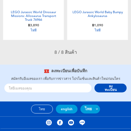
LEGO Jurassic World Dinosaur
LEGO Jurassic World Baby Bumpy
Missions: Allosaurus Transport
Ankylosaurus
Truck 76966
฿3,890
฿1,090
ไม่มี
ไม่มี
8 / 8 สินค้า
ลงทะเบียนเพื่อบันทึก
สมัครรับอีเมลของเรา เพื่อรับการข่าวสาร โปรโมชั่นและสินค้าใหม่ก่อนใคร
ลง
ทะเบียน
ไทย
ไทย
english