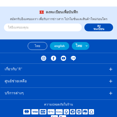
ลงทะเบียนเพื่อบันทึก
สมัครรับอีเมลของเรา เพื่อรับการข่าวสาร โปรโมชั่นและสินค้าใหม่ก่อนใคร
ลง
ทะเบียน
ไทย
ไทย
english
เกี่ยวกับ"R"
ศูนย์ช่วยเหลือ
บริการต่างๆ
ความปลอดภัยในร้าน