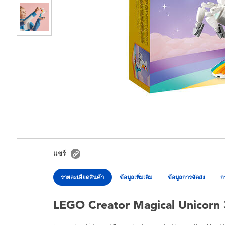
แชร์
รายละเอียดสินค้า
ข้อมูลเพิ่มเติม
ข้อมูลการจัดส่ง
ก
LEGO Creator Magical Unicorn