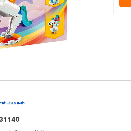
ารคืนเงิน & ส่งคืน
 31140