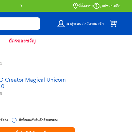
สั่งซื้อออนไลน์และรับที่หน้าร้านด้วย Click 
ที่ตั้งสาขา
ศูนย์ช่วยเหลือ
เข้าสู่ระบบ / สมัครสมาชิก
บัตรของขวัญ
 Creator Magical Unicorn
40
ปี
0
จัดส่ง
สั่งซื้อและรับสินค้าด้วยตนเอง