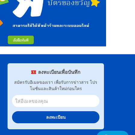
ลงทะเบียนเพื่อบันทึก
สมัครรับอีเมลของเรา เพื่อรับการข่าวสาร โปร
โมชั่นและสินค้าใหม่ก่อนใคร
ลงทะเบียน