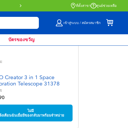
สั่งซื้อออนไลน์และรับที่หน้าร้านด้วย Click 
ที่ตั้งสาขา
ศูนย์ช่วยเหลือ
เข้าสู่ระบบ / สมัครสมาชิก
บัตรของขวัญ
 Creator 3 in 1 Space
oration Telescope 31378
ปี
90
ไม่มี
จ้งเตือนฉันเมื่อมีของกลับมาพร้อมจำหน่าย