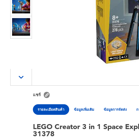
แชร์
รายละเอียดสินค้า
ข้อมูลเพิ่มเติม
ข้อมูลการจัดส่ง
ก
LEGO Creator 3 in 1 Space Expl
31378