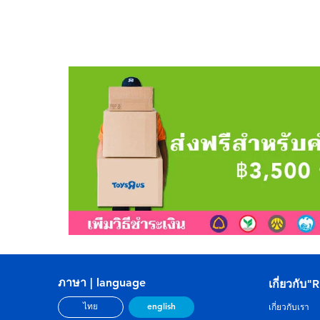
ภาษา | language
เกี่ยวกับ"
english
ไทย
เกี่ยวกับเรา