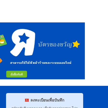
ลงทะเบียนเพื่อบันทึก