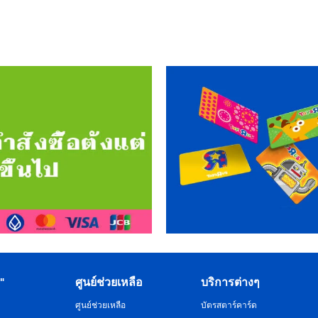
R"
ศูนย์ช่วยเหลือ
บริการต่างๆ
ศูนย์ช่วยเหลือ
บัตรสตาร์คาร์ด