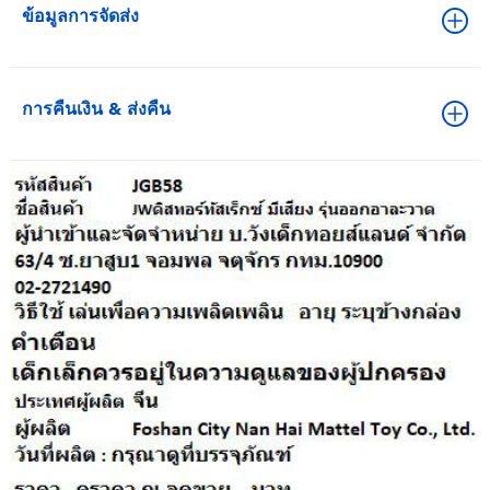
ข้อมูลการจัดส่ง
การคืนเงิน & ส่งคืน