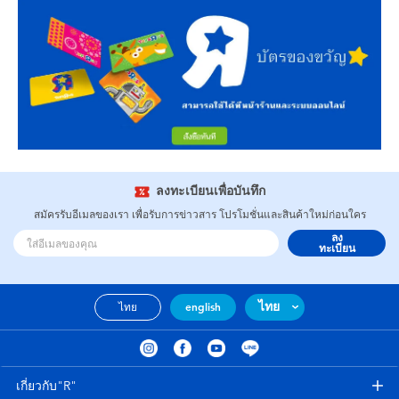
ลงทะเบียนเพื่อบันทึก
สมัครรับอีเมลของเรา เพื่อรับการข่าวสาร โปรโมชั่นและสินค้าใหม่ก่อนใคร
ลง
ทะเบียน
ไทย
ไทย
english
เกี่ยวกับ"R"