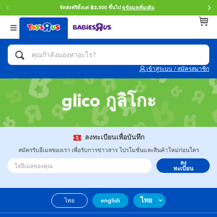
จัดส่งฟรีตั้งแต่ ฿3,500 ขึ้นไป
ดูข้อมูลเพิ่มเติม
กลับ
กลับ
กลับ
หมวดหมู่
แบรนด์
Age
ดูทั้งหมด
แอคชั่นฟิกเกอร์ และการสวมบทบาทเป็นฮีโร่
Toy Story ทอย สตอรี่
0~2 ปี
เข้าสู่ระบบ / สมัครสมาชิก
จักรยาน สกู๊ตเตอร์ และรถขาไถ
Super Mario ซูเปอร์ มาริโอ้
3~4 ปี
glico กูลิโกะ
ตัวต่อและ LEGO
Star Wars
5~7 ปี
รถของเล่น, รถบรรทุกของเล่น, รถไฟของเล่น
LEGOเลโก้
8~11 ปี
ลงทะเบียนเพื่อบันทึก
และรีโมทบังคับ
สมัครรับอีเมลของเรา เพื่อรับการข่าวสาร โปรโมชั่นและสินค้าใหม่ก่อนใคร
ลง
กิจกรรมและงานคราฟท์
Blokees บล็อคคีส์
12~14 ปี
ทะเบียน
ตุ๊กตาและของสะสม
Zuru ซูรู
14+ ปี
ไทย
ไทย
english