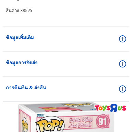
สินค้า# 38595
ข้อมูลเพิ่มเติม
ข้อมูลการจัดส่ง
การคืนเงิน & ส่งคืน