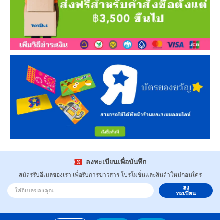
ลงทะเบียนเพื่อบันทึก
สมัครรับอีเมลของเรา เพื่อรับการข่าวสาร โปรโมชั่นและสินค้าใหม่ก่อนใคร
ลง
ทะเบียน