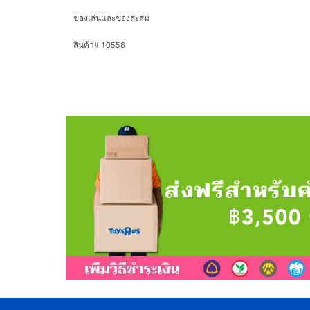
ของเล่นและของสะสม
สินค้า# 10558