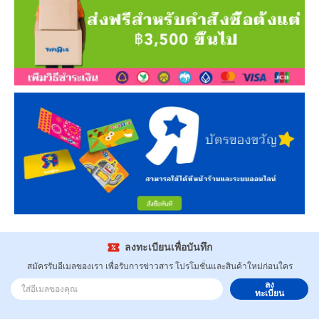
ลงทะเบียนเพื่อบันทึก
สมัครรับอีเมลของเรา เพื่อรับการข่าวสาร โปรโมชั่นและสินค้าใหม่ก่อนใคร
ลง
ทะเบียน