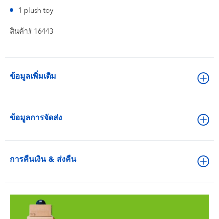
1 plush toy
สินค้า# 16443
ข้อมูลเพิ่มเติม
ข้อมูลการจัดส่ง
การคืนเงิน & ส่งคืน