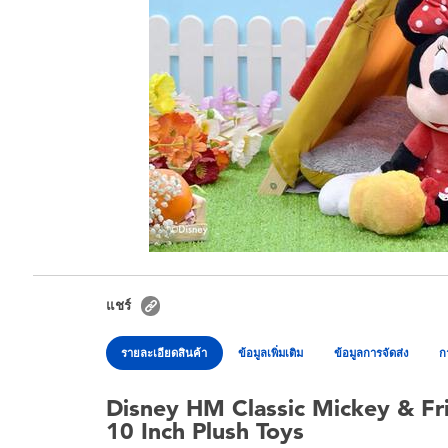
แชร์
รายละเอียดสินค้า
ข้อมูลเพิ่มเติม
ข้อมูลการจัดส่ง
ก
Disney HM Classic Mickey & Fr
10 Inch Plush Toys