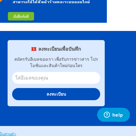
ลงทะเบียนเพื่อบันทึก
สมัครรับอีเมลของเรา เพื่อรับการข่าวสาร โปร
โมชั่นและสินค้าใหม่ก่อนใคร
ลงทะเบียน
็นส่วนตัว
.