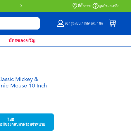
สั่งซื้อออนไลน์และรับที่หน้าร้านด้วย Click 
ที่ตั้งสาขา
ศูนย์ช่วยเหลือ
เข้าสู่ระบบ / สมัครสมาชิก
บัตรของขวัญ
lassic Mickey &
nnie Mouse 10 Inch
ไม่มี
มื่อมีของกลับมาพร้อมจำหน่าย