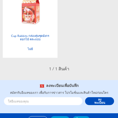
อุปกรณ์อิเล็คทรอนิกส์
X-Shot
เกมและพัซเซิล
playpop
ของเล่นเพื่อการเรียนรู้
Barbie บาร์บี้
Cup Rabbits กล่องสุ่มชุดมังกร
ดอกไม้ คละแบบ
กิจกรรมกลางแจ้งและกีฬา
Disney ดิสนีย์
ไม่มี
ปาร์ตี้
Marvel มาร์เวล
1 / 1 สินค้า
อุปกรณ์แต่งตัวและการสวมบทบาท
Hot Wheels ฮ็อตวีลส์
ลงทะเบียนเพื่อบันทึก
ของเล่นนุ่มนิ่ม
สมัครรับอีเมลของเรา เพื่อรับการข่าวสาร โปรโมชั่นและสินค้าใหม่ก่อนใคร
ลง
ทะเบียน
ไอเทมฤดูร้อน