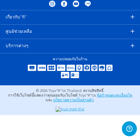
อุปกรณ์อิเล็คทรอนิกส์
X-Shot
เกี่ยวกับ"R"
เกมและพัซเซิล
playpop
ศูนย์ช่วยเหลือ
ของเล่นเพื่อการเรียนรู้
Barbie บาร์บี้
บริการต่างๆ
กิจกรรมกลางแจ้งและกีฬา
Disney ดิสนีย์
ความปลอดภัยในร้าน
ปาร์ตี้
Marvel มาร์เวล
อุปกรณ์แต่งตัวและการสวมบทบาท
Hot Wheels ฮ็อตวีลส์
© 2026
Toys”R”Us Thailand. สงวนลิขสิทธิ์.
การใช้เว็บไซต์นี้แสดงว่าคุณยอมรับเว็บไซต์ Toys”R”Us
ข้อกำหนดและเงื่อนไข
และ
นโยบายความเป็นส่วนตัว
.
ของเล่นนุ่มนิ่ม
ไอเทมฤดูร้อน