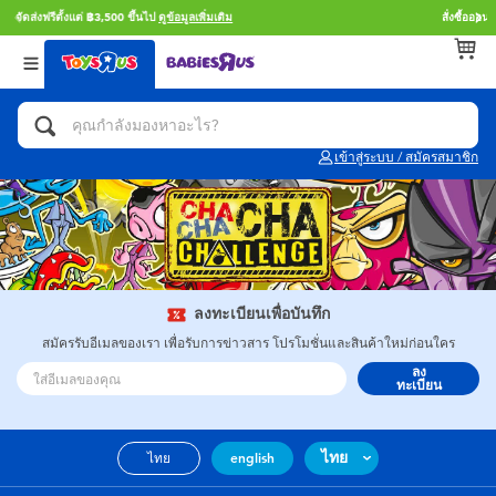
จัดส่งฟรีตั้งแต่ ฿3,500 ขึ้นไป
ดูข้อมูลเพิ่มเติม
กลับ
กลับ
กลับ
หมวดหมู่
แบรนด์
Age
ดูทั้งหมด
แอคชั่นฟิกเกอร์ และการสวมบทบาทเป็นฮีโร่
Toy Story ทอย สตอรี่
0~2 ปี
เข้าสู่ระบบ / สมัครสมาชิก
จักรยาน สกู๊ตเตอร์ และรถขาไถ
Super Mario ซูเปอร์ มาริโอ้
3~4 ปี
ตัวต่อและ LEGO
Star Wars
5~7 ปี
รถของเล่น, รถบรรทุกของเล่น, รถไฟของเล่น
LEGOเลโก้
8~11 ปี
ลงทะเบียนเพื่อบันทึก
และรีโมทบังคับ
สมัครรับอีเมลของเรา เพื่อรับการข่าวสาร โปรโมชั่นและสินค้าใหม่ก่อนใคร
ลง
กิจกรรมและงานคราฟท์
Blokees บล็อคคีส์
12~14 ปี
ทะเบียน
ตุ๊กตาและของสะสม
Zuru ซูรู
14+ ปี
ไทย
ไทย
english