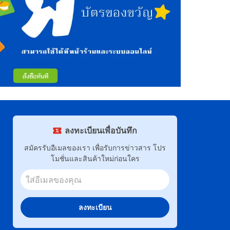
ลงทะเบียนเพื่อบันทึก
สมัครรับอีเมลของเรา เพื่อรับการข่าวสาร โปร
โมชั่นและสินค้าใหม่ก่อนใคร
ลงทะเบียน