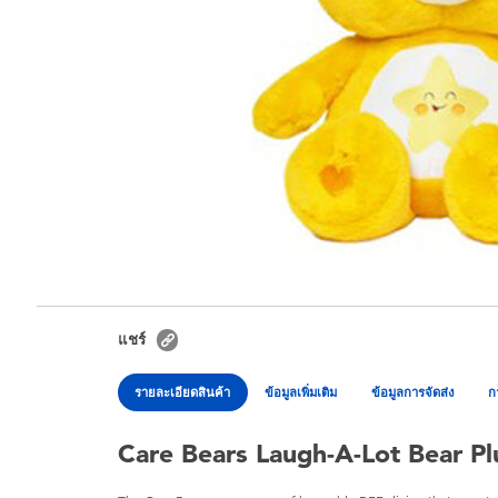
แชร์
รายละเอียดสินค้า
ข้อมูลเพิ่มเติม
ข้อมูลการจัดส่ง
ก
Care Bears Laugh-A-Lot Bear Pl