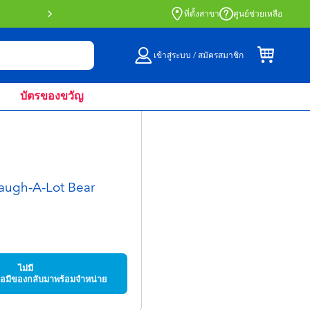
สั่งซื้อออนไลน์และรับที่หน้าร้านด้วย Click 
ที่ตั้งสาขา
ศูนย์ช่วยเหลือ
เข้าสู่ระบบ / สมัครสมาชิก
บัตรของขวัญ
augh-A-Lot Bear
ไม่มี
มื่อมีของกลับมาพร้อมจำหน่าย