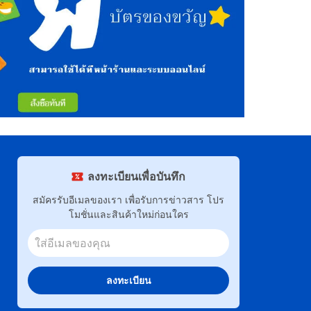
ลงทะเบียนเพื่อบันทึก
สมัครรับอีเมลของเรา เพื่อรับการข่าวสาร โปร
โมชั่นและสินค้าใหม่ก่อนใคร
ลงทะเบียน