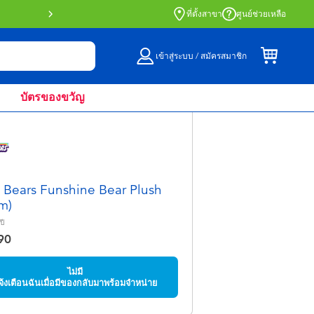
สั่งซื้อออนไลน์และรับที่หน้าร้านด้วย Click 
ที่ตั้งสาขา
ศูนย์ช่วยเหลือ
เข้าสู่ระบบ / สมัครสมาชิก
บัตรของขวัญ
 Bears Funshine Bear Plush
m)
ปี
90
ไม่มี
จ้งเตือนฉันเมื่อมีของกลับมาพร้อมจำหน่าย