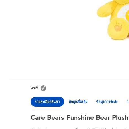
แชร์
รายละเอียดสินค้า
ข้อมูลเพิ่มเติม
ข้อมูลการจัดส่ง
ก
Care Bears Funshine Bear Plush