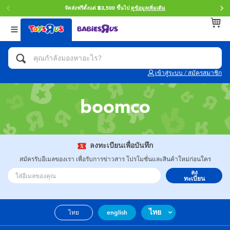
จัดส่งฟรีตั้งแต่ ฿3,500 ขึ้นไป
ดูข้อมูลเพิ่มเติม
กลับ
กลับ
กลับ
หมวดหมู่
แบรนด์
Age
ดูทั้งหมด
แอคชั่นฟิกเกอร์ และการสวมบทบาทเป็นฮีโร่
Toy Story ทอย สตอรี่
0~2 ปี
เข้าสู่ระบบ / สมัครสมาชิก
จักรยาน สกู๊ตเตอร์ และรถขาไถ
Super Mario ซูเปอร์ มาริโอ้
3~4 ปี
boomco
ตัวต่อและ LEGO
Star Wars
5~7 ปี
รถของเล่น, รถบรรทุกของเล่น, รถไฟของเล่น
LEGOเลโก้
8~11 ปี
ลงทะเบียนเพื่อบันทึก
และรีโมทบังคับ
สมัครรับอีเมลของเรา เพื่อรับการข่าวสาร โปรโมชั่นและสินค้าใหม่ก่อนใคร
ลง
กิจกรรมและงานคราฟท์
Blokees บล็อคคีส์
12~14 ปี
ทะเบียน
ตุ๊กตาและของสะสม
Zuru ซูรู
14+ ปี
ไทย
ไทย
english