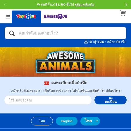
จัดส่งฟรีตั้งแต่ ฿3,500 ขึ้นไป
ดูข้อมูลเพิ่มเติม
กลับ
กลับ
กลับ
หมวดหมู่
แบรนด์
Age
ดูทั้งหมด
แอคชั่นฟิกเกอร์ และการสวมบทบาทเป็นฮีโร่
Toy Story ทอย สตอรี่
0~2 ปี
เข้าสู่ระบบ / สมัครสมาชิก
จักรยาน สกู๊ตเตอร์ และรถขาไถ
Super Mario ซูเปอร์ มาริโอ้
3~4 ปี
ตัวต่อและ LEGO
Star Wars
5~7 ปี
รถของเล่น, รถบรรทุกของเล่น, รถไฟของเล่น
LEGOเลโก้
8~11 ปี
ลงทะเบียนเพื่อบันทึก
และรีโมทบังคับ
สมัครรับอีเมลของเรา เพื่อรับการข่าวสาร โปรโมชั่นและสินค้าใหม่ก่อนใคร
ลง
กิจกรรมและงานคราฟท์
Blokees บล็อคคีส์
12~14 ปี
ทะเบียน
ตุ๊กตาและของสะสม
Zuru ซูรู
14+ ปี
ไทย
ไทย
english